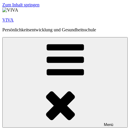
Zum Inhalt springen
VIVA
Persönlichkeitsentwicklung und Gesundheitsschule
Menü