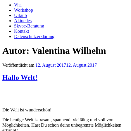
Vita
Workshop
Urlaub
Aktuelles
Skype-Beratung
Kontakt
Datenschutzerklärung
Autor:
Valentina Wilhelm
Veröffentlicht am
12. August 2017
12. August 2017
Hallo Welt!
Die Welt ist wunderschön!
Die heutige Welt ist rasant, spannend, vielfältig und voll von
Möglichkeiten. Hast Du schon deine unbegrenzte Möglichkeiten
erkannt?